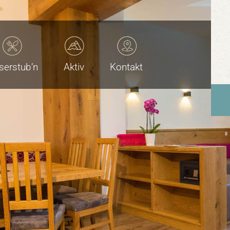
serstub’n
Aktiv
Kontakt