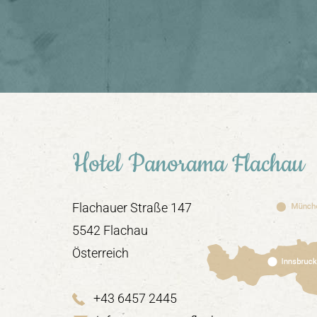
Hotel Panorama Flachau
Flachauer Straße 147
5542 Flachau
Österreich
+43 6457 2445