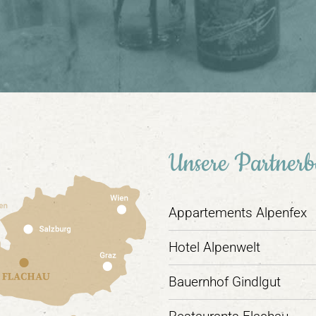
Unsere Partnerb
Appartements Alpenfex
Hotel Alpenwelt
Bauernhof Gindlgut