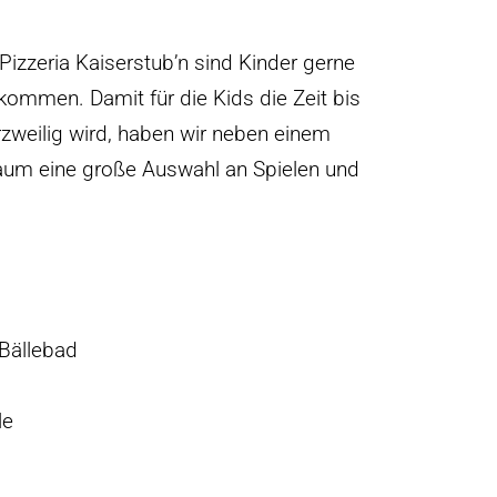
Pizzeria Kaiserstub’n sind Kinder gerne
llkommen.
Damit für die Kids die Zeit bis
zweilig wird, haben wir neben einem
aum eine große Auswahl an Spielen und
 Bällebad
le