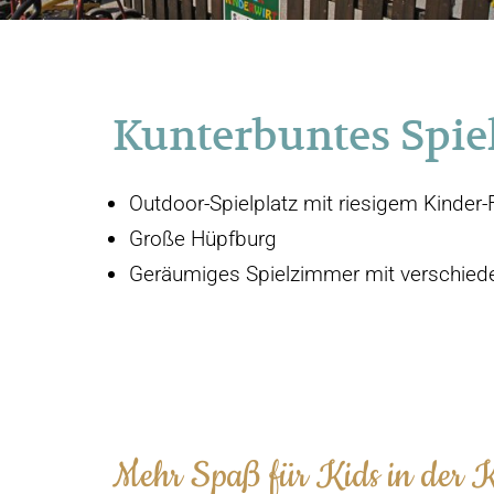
Kunterbuntes Spie
Outdoor-Spielplatz mit riesigem Kinder-
Große Hüpfburg
Geräumiges Spielzimmer mit verschiede
Mehr Spaß für Kids in der Ka