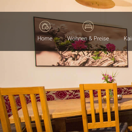
Home
Wohnen & Preise
Kai