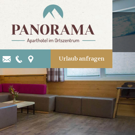
Urlaub anfragen