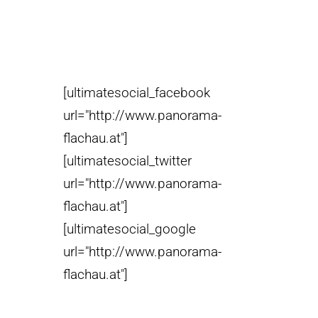
[ultimatesocial_facebook
url="http://www.panorama-
flachau.at"]
[ultimatesocial_twitter
url="http://www.panorama-
flachau.at"]
[ultimatesocial_google
url="http://www.panorama-
flachau.at"]