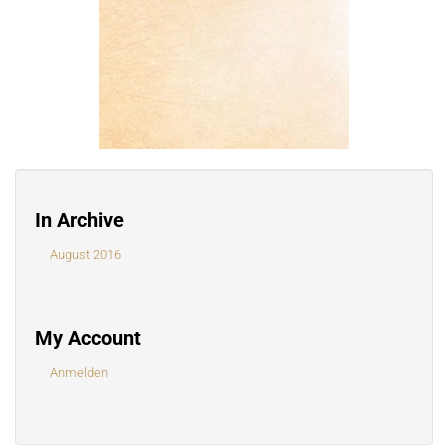
In Archive
August 2016
My Account
Anmelden