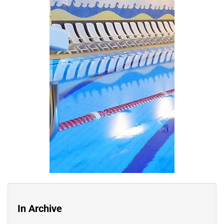
In Archive