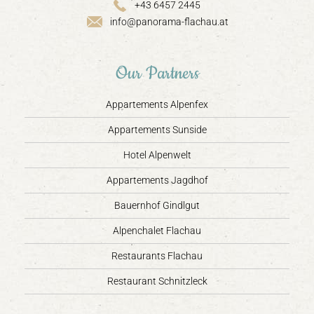
+43 6457 2445
info@panorama-flachau.at
Our Partners
Appartements Alpenfex
Appartements Sunside
Hotel Alpenwelt
Appartements Jagdhof
Bauernhof Gindlgut
Alpenchalet Flachau
Restaurants Flachau
Restaurant Schnitzleck