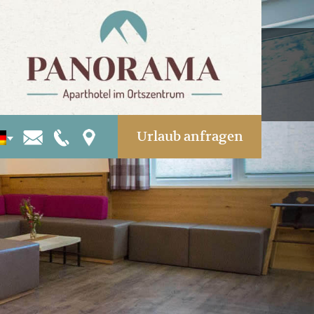
Urlaub anfragen