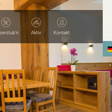
serstub’n
Aktiv
Kontakt