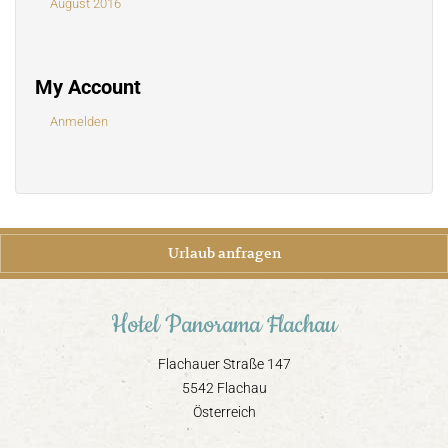
August 2016
My Account
Anmelden
Urlaub anfragen
Hotel Panorama Flachau
Flachauer Straße 147
5542 Flachau
Österreich