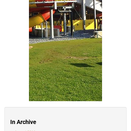
In Archive